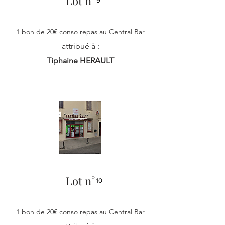
Lot n°
9
1 bon de 20€ conso repas au Central Bar
attribué à :
Tiphaine HERAULT
Lot n°
10
1 bon de 20€ conso repas au Central Bar