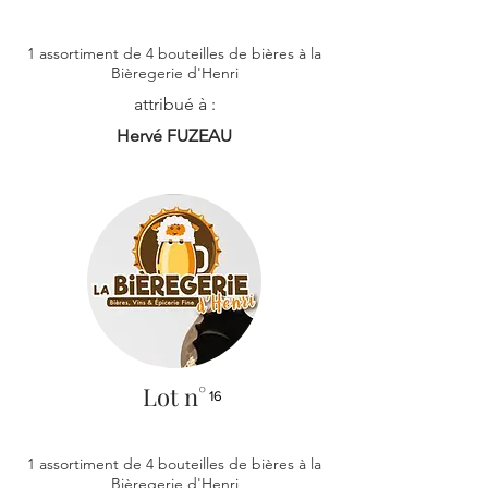
1 assortiment de 4 bouteilles de bières à la
Bièregerie d'Henri
attribué à :
Hervé FUZEAU
Lot n°
16
1 assortiment de 4 bouteilles de bières à la
Bièregerie d'Henri