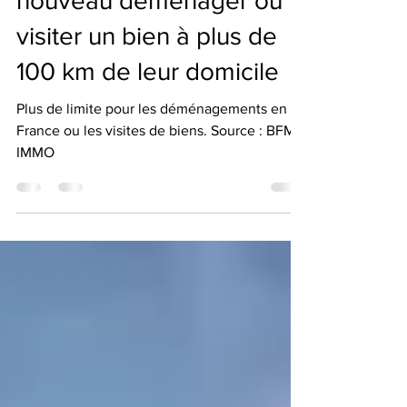
25 mai 2020
1 min de lecture
Les français peuvent de
nouveau déménager ou
visiter un bien à plus de
100 km de leur domicile
Plus de limite pour les déménagements en
France ou les visites de biens. Source : BFM
IMMO