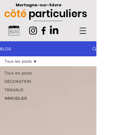
Mortagne-sur-Sèvre
côté
particuliers
BLOG
Tous les posts
Tous les posts
DECORATION
TRAVAUX
IMMOBILIER