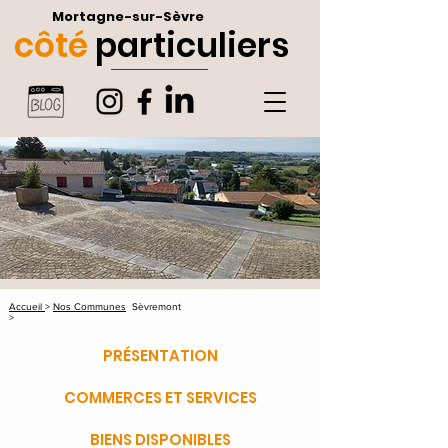
Mortagne-sur-Sèvre
côté
particuliers
Accueil
>
Nos Communes
Sèvremont
>
PRÉSENTATION
COMMERCES ET SERVICES
BIENS DISPONIBLES