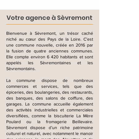
Votre agence à Sèvremont
Bienvenue à Sèvremont, un trésor caché
niché au cœur des Pays de la Loire. C’est
une commune nouvelle, créée en 2016 par
la fusion de quatre anciennes communes.
Elle compte environ 6 420 habitants et sont
appelés les Sèvremontaines et les
Sèvremontains.
La commune dispose de nombreux
commerces et services, tels que des
épiceries, des boulangeries, des restaurants,
des banques, des salons de coiffure, des
garages. La commune accueille également
des activités industrielles et commerciales
diversifiées, comme la biscuiterie La Mère
Poulard ou la fromagerie Beillevaire.
Sèvremont dispose d’un riche patrimoine
culturel et naturel, avec notamment le manoir