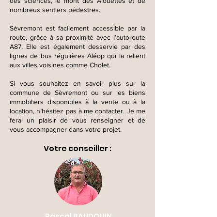
des sciences, le mont des Alouettes et de
nombreux sentiers pédestres.
Sèvremont est facilement accessible par la
route, grâce à sa proximité avec l’autoroute
A87. Elle est également desservie par des
lignes de bus régulières Aléop qui la relient
aux villes voisines comme Cholet.
Si vous souhaitez en savoir plus sur la
commune de Sèvremont ou sur les biens
immobiliers disponibles à la vente ou à la
location, n’hésitez pas à me contacter. Je me
ferai un plaisir de vous renseigner et de
vous accompagner dans votre projet.
Votre conseiller :
Pascal BAUDOUIN