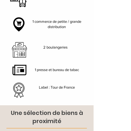
1 commerce de petite / grande
distribution
2 boulangeries
1 presse et bureau de tabac
Label : Tour de France
Une sélection de biens à
proximité