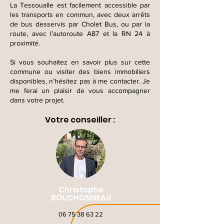
La Tessoualle est facilement accessible par
les transports en commun, avec deux arrêts
de bus desservis par Cholet Bus, ou par la
route, avec l’autoroute A87 et la RN 24 à
proximité.
Si vous souhaitez en savoir plus sur cette
commune ou visiter des biens immobiliers
disponibles, n’hésitez pas à me contacter. Je
me ferai un plaisir de vous accompagner
dans votre projet.
Votre conseiller :
Christophe
BOUCHONNEAU
06 75 38 63 22