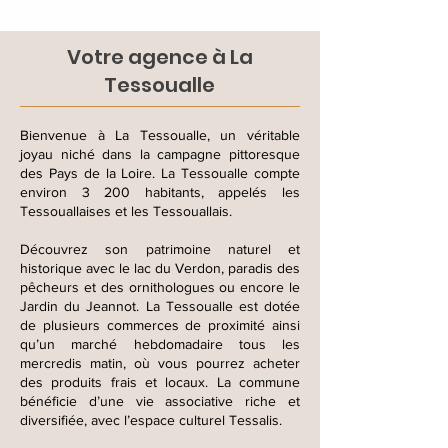
Votre agence à La
Tessoualle
Bienvenue à La Tessoualle, un véritable
joyau niché dans la campagne pittoresque
des Pays de la Loire. La Tessoualle compte
environ 3 200 habitants, appelés les
Tessouallaises et les Tessouallais.
Découvrez son patrimoine naturel et
historique avec le lac du Verdon, paradis des
pêcheurs et des ornithologues ou encore le
Jardin du Jeannot. La Tessoualle est dotée
de plusieurs commerces de proximité ainsi
qu’un marché hebdomadaire tous les
mercredis matin, où vous pourrez acheter
des produits frais et locaux. La commune
bénéficie d’une vie associative riche et
diversifiée, avec l’espace culturel Tessalis.