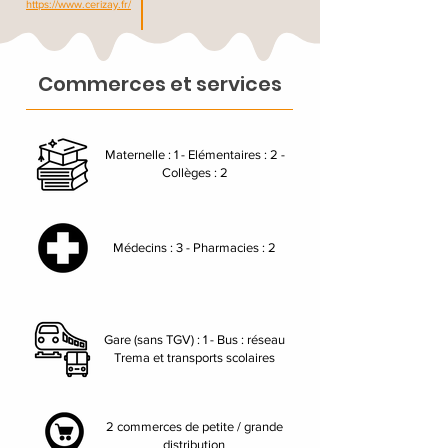
https://www.cerizay.fr/
Commerces et services
Maternelle : 1 - Elémentaires : 2 -
Collèges : 2
Médecins : 3 - Pharmacies : 2
Gare (sans TGV) : 1 - Bus : réseau
Trema et transports scolaires
2 commerces de petite / grande
distribution