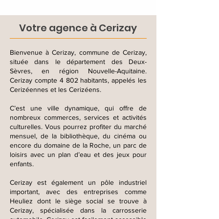
Votre agence à Cerizay
Bienvenue à Cerizay, commune de Cerizay,
située dans le département des Deux-
Sèvres, en région Nouvelle-Aquitaine.
Cerizay compte 4 802 habitants, appelés les
Cerizéennes et les Cerizéens.
C’est une ville dynamique, qui offre de
nombreux commerces, services et activités
culturelles. Vous pourrez profiter du marché
mensuel, de la bibliothèque, du cinéma ou
encore du domaine de la Roche, un parc de
loisirs avec un plan d’eau et des jeux pour
enfants.
Cerizay est également un pôle industriel
important, avec des entreprises comme
Heuliez dont le siège social se trouve à
Cerizay, spécialisée dans la carrosserie