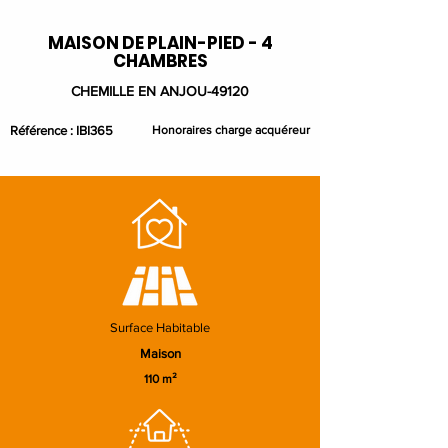
MAISON DE PLAIN-PIED - 4
CHAMBRES
CHEMILLE EN ANJOU-49120
Référence : IBI365
Honoraires charge acquéreur
Surface Habitable
Maison
110 m²