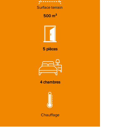
Surface terrain
500 m²
5 pièces
4 chambres
Chauffage