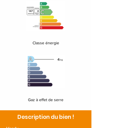
Classe énergie
Gaz à effet de serre
Description du bien !