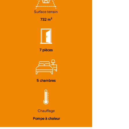
Surface terrain
732 m²
7 pièces
5 chambres
Chauffage
Pompe à chaleur