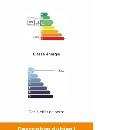
Classe énergie
Gaz à effet de serre
Description du bien !