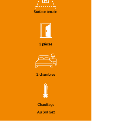
Surface terrain
3 pièces
2 chambres
Chauffage
Au Sol Gaz