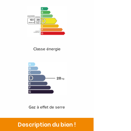
Classe énergie
Gaz à effet de serre
Description du bien !