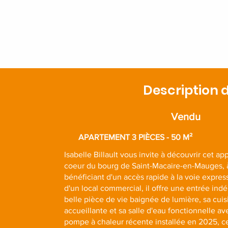
Description d
Vendu
APARTEMENT 3 PIÈCES - 50 M²
Isabelle Billault vous invite à découvrir cet 
coeur du bourg de Saint-Macaire-en-Mauges,
bénéficiant d'un accès rapide à la voie expre
d'un local commercial, il offre une entrée ind
belle pièce de vie baignée de lumière, sa cui
accueillante et sa salle d'eau fonctionnelle a
pompe à chaleur récente installée en 2025, ce