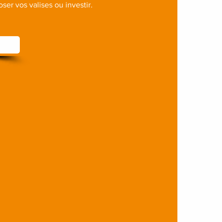
ser vos valises ou investir.