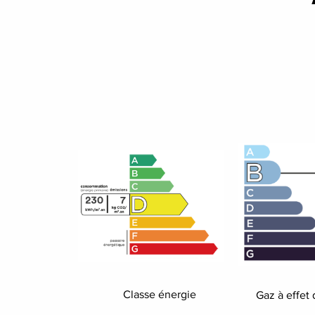
Classe énergie
Gaz à effet 