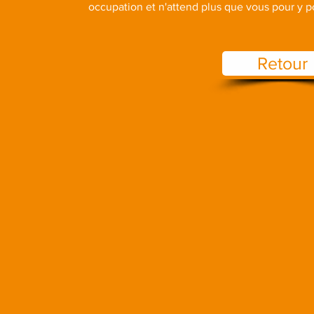
occupation et n'attend plus que vous pour y po
Retour