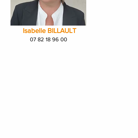
Isabelle BILLAULT
07 82 18 96 00