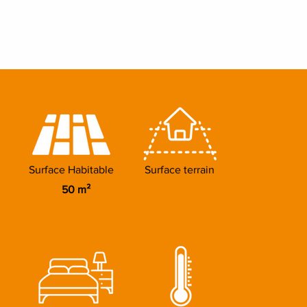
Surface Habitable
Surface terrain
50 m²