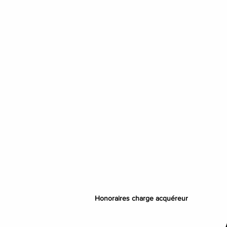
Honoraires charge acquéreur