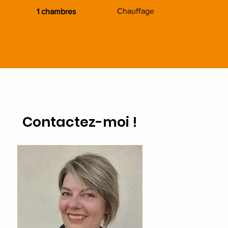
Chauffage
1 chambres
Contactez-moi !