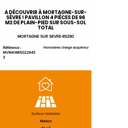
A DÉCOUVRIR À MORTAGNE-SUR-
SÈVRE ! PAVILLON 4 PIÈCES DE 96
M2 DE PLAIN-PIED SUR SOUS-SOL
TOTAL
MORTAGNE SUR SEVRE-85290
Référence :
Honoraires charge acquéreur
MVMA1485022643
3
Surface Habitable
Maison