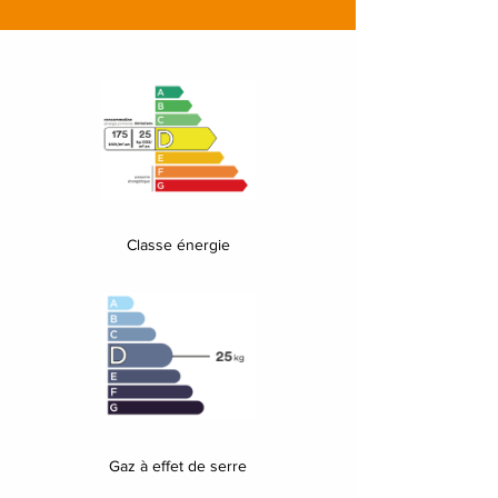
Classe énergie
Gaz à effet de serre