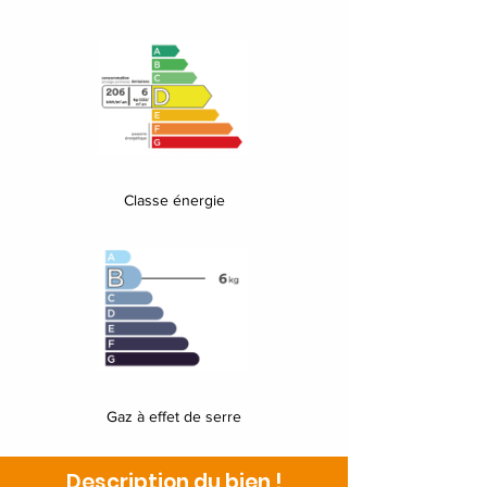
Classe énergie
Gaz à effet de serre
Description du bien !