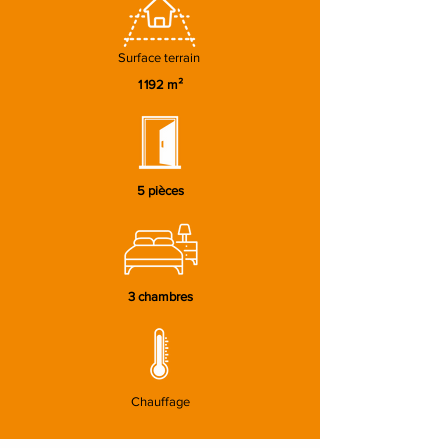
Surface terrain
1 192 m²
5 pièces
3 chambres
Chauffage