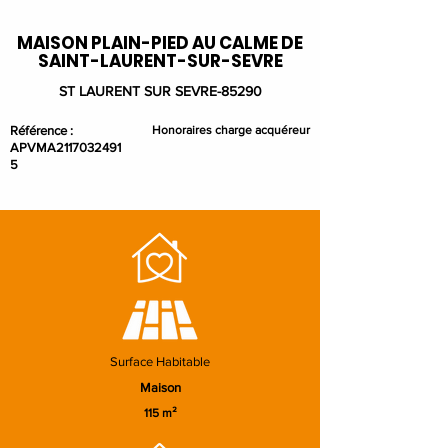
MAISON PLAIN-PIED AU CALME DE
SAINT-LAURENT-SUR-SEVRE
ST LAURENT SUR SEVRE-85290
Référence :
Honoraires charge acquéreur
APVMA2117032491
5
Surface Habitable
Maison
115 m²